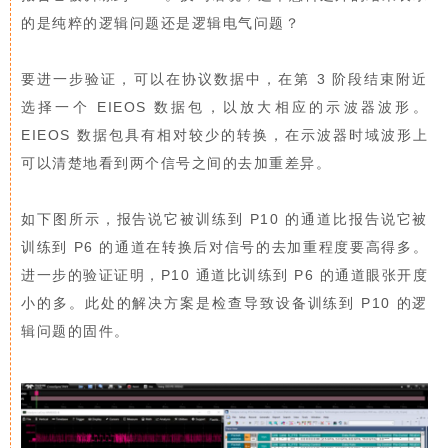
的是纯粹的逻辑问题还是逻辑电气问题？
要进一步验证，可以在协议数据中，在第 3 阶段结束附近
选择一个 EIEOS 数据包，以放大相应的示波器波形。
EIEOS 数据包具有相对较少的转换，在示波器时域波形上
可以清楚地看到两个信号之间的去加重差异。
如下图所示，报告说它被训练到 P10 的通道比报告说它被
训练到 P6 的通道在转换后对信号的去加重程度要高得多。
进一步的验证证明，P10 通道比训练到 P6 的通道眼张开度
小的多。此处的解决方案是检查导致设备训练到 P10 的逻
辑问题的固件。