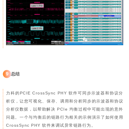
9
总结
力科的PCIE CrossSync PHY 软件可同步示波器和协议分
析仪，让您可视化、保存、调用和分析同步的示波器和协议
分析仪数据，以帮助解决 PCIe 均衡过程中可能出现的意外
问题。一个与均衡后的链路行为相关的示例演示了如何使用
CrossSync PHY 软件来调试异常链路行为。