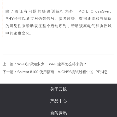
除了验证有问题的链路训练行为外，PCIE CrossSync
PHY还可以通过对边带信号、参考时钟、数据通道和电源轨
的可见性来帮助表征整个启动序列，帮助观察电气和协议域
中的速度变化。
上一篇：Wi-Fi知识知多少 ：Wi-Fi速率怎么得来的？
下一篇：Spirent 8100 使用指南：A-GNSS测试过程中的LPP消息流
程
关于云帆
产品中心
新闻资讯