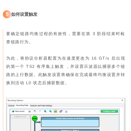
5
如何设置触发
要确定链路均衡过程的有效性，需要在第 3 阶段结束时检
查链路行为。
为此，将
协议分析器
配置为在速度更改为 16 GT/s 后出现
的第一个 TS2 有序集上触发 ，并设置示波器以捕获多个链
路的上行数据。此触发设置将确保在完成最终均衡设置并转
换到活动 L0 状态后捕获数据。