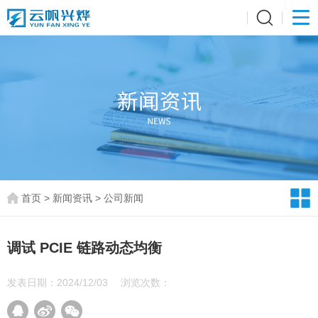
首页
>
新闻资讯
>
公司新闻
调试 PCIE 链路动态均衡
发表日期：2024/12/03
浏览次数：