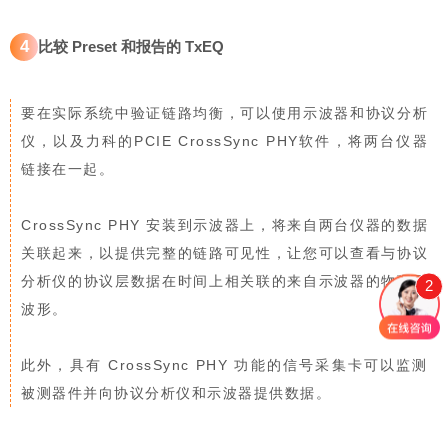
4
比较 Preset 和报告的 TxEQ
要在实际系统中验证链路均衡，可以使用示波器和
协议分析
仪
，以及力科的PCIE CrossSync PHY软件，将两台仪器
链接在一起。
CrossSync PHY 安装到示波器上，将来自两台仪器的数据
关联起来，以提供完整的链路可见性，让您可以查看与协议
分析仪的协议层数据在时间上相关联的来自示波器的物理层
2
波形。
此外，具有 CrossSync PHY 功能的信号采集卡可以监测
被测器件并向协议分析仪和示波器提供数据。