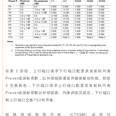
在第 2 阶段，上行端口请求下行端口配置其发射机均衡
Preset或游标系数，以补偿链路通道并确保最佳性能。阶段
3 交换角色，下行端口请求上行端口配置其发射机均衡
Preset或游标系数以补偿链路。均衡训练完成后，下行端口
和上行端口交换TS2有序集。
链路训练和状态机 (LTSSM) 会经过