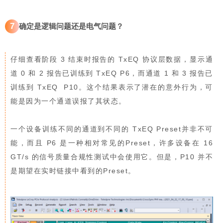
7
确定是逻辑问题还是电气问题？
仔细查看阶段 3 结束时报告的 TxEQ 协议层数据，显示通
道 0 和 2 报告已训练到 TxEQ P6，而通道 1 和 3 报告已
训练到 TxEQ P10。这个结果表示了潜在的意外行为，可
能是因为一个通道误报了其状态。
一个设备训练不同的通道到不同的 TxEQ Preset并非不可
能，而且 P6 是一种相对常见的Preset，许多设备在 16
GT/s 的信号质量合规性测试中会使用它。但是，P10 并不
是期望在实时链接中看到的Preset。