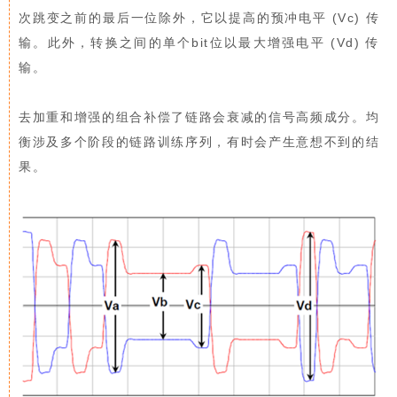
次跳变之前的最后一位除外，它以提高的预冲电平 (Vc) 传
输。此外，转换之间的单个bit位以最大增强电平 (Vd) 传
输。
去加重和增强的组合补偿了链路会衰减的信号高频成分。均
衡涉及多个阶段的链路训练序列，有时会产生意想不到的结
果。