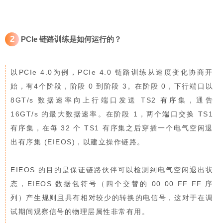
2
PCIe 链路训练是如何运行的？
以PCIe 4.0为例，PCIe 4.0 链路训练从速度变化协商开
始，有4个阶段，阶段 0 到阶段 3。在阶段 0，下行端口以
8GT/s 数据速率向上行端口发送 TS2 有序集，通告
16GT/s 的最大数据速率。在阶段 1，两个端口交换 TS1
有序集，在每 32 个 TS1 有序集之后穿插一个电气空闲退
出有序集 (EIEOS)，以建立操作链路。
EIEOS 的目的是保证链路伙伴可以检测到电气空闲退出状
态，EIEOS 数据包符号（四个交替的 00 00 FF FF 序
列）产生规则且具有相对较少的转换的电信号，这对于在调
试期间观察信号的物理层属性非常有用。