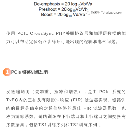
使用 PCIE CrossSync PHY关联协议层和物理层数据的能
力可以帮助定位链路训练后可能出现的逻辑和电气问题。
1
PCIe 链路训练过程
发送端均衡（去加重、预冲和增强），是由 PCIe 系统的
TxEQ内的三抽头有限脉冲响应 (FIR) 滤波器实现。链路训
练的目标是确定给定通信链路的最佳 FIR 滤波器系数，也
称为游标系数。链路训练在下行端口和上行端口之间交换有
序数据集，包括TS1训练序列和TS2训练序列 。