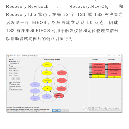
Recovery.RcvrLock、Recovery.RcvrCfg 和
Recovery.Idle 状态，在每 32 个 TS1 或 TS2 有序集之
后发送一个 EIEOS，然后再建立活动 L0 状态。因此，
TS2 有序集和 EIEOS 可用于触发仪器和定位物理层信号，
以帮助调试均衡后的链路训练行为。