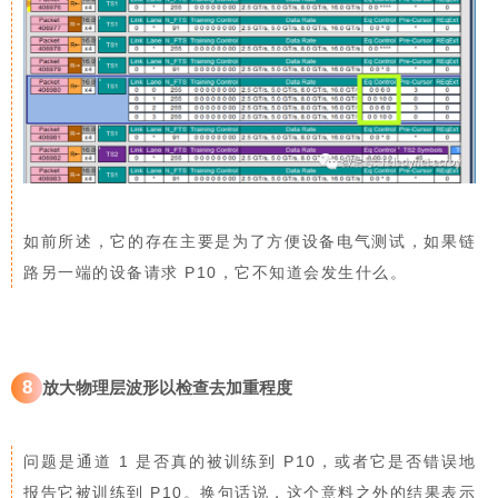
如前所述，它的存在主要是为了方便设备电气测试，如果链
路另一端的设备请求 P10，它不知道会发生什么。
8
放大物理层波形以检查去加重程度
问题是通道 1 是否真的被训练到 P10，或者它是否错误地
报告它被训练到 P10。换句话说，这个意料之外的结果表示