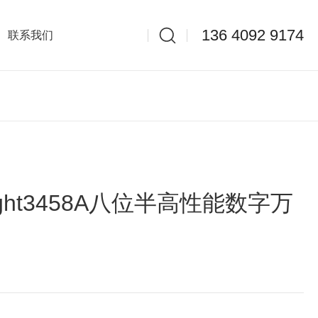
136 4092 9174
联系我们
ight3458A八位半高性能数字万