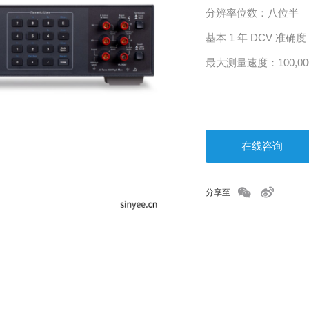
分辨率位数：八位半
基本 1 年 DCV 准确度：
最大测量速度：100,00
在线咨询
分享至