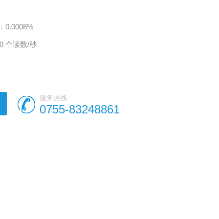
0.0008%
0 个读数/秒
服务热线
0755-83248861