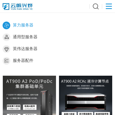
仪器配件及模块
仪器租赁
算力服务器
通用型服务器
英伟达服务器
服务器配件