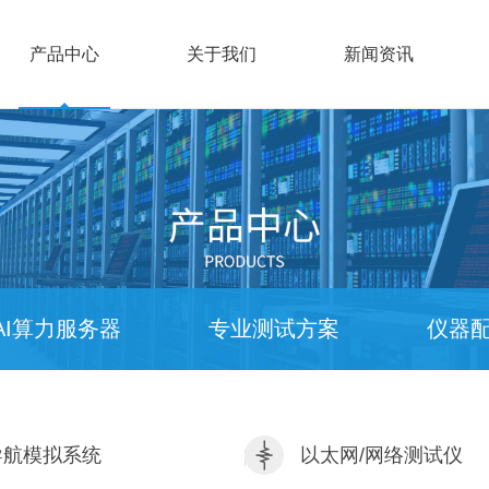
产品中心
关于我们
新闻资讯
AI算力服务器
专业测试方案
仪器
导航模拟系统
以太网/网络测试仪