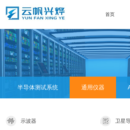
首页
半导体测试系统
通用仪器
示波器
卫星