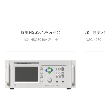
特测 NSG3040A 发生器
瑞士特测射频
特测 NSG3040A 发生器
NSG 4070
E