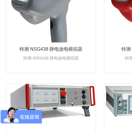
特测 NSG438 静电放电模拟器
特测 
特测 NSG438 静电放电模拟器
特测