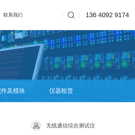
136 4092 9174
联系我们
配件及模块
仪器租赁
无线通信综合测试仪