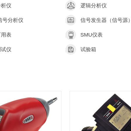
分析仪
逻辑分析仪
信号分析仪
信号发生器（信号源
万用表
SMU仪表
测试仪
试验箱