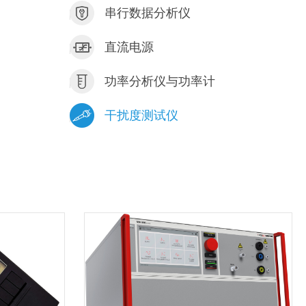
串行数据分析仪
）
直流电源
功率分析仪与功率计
干扰度测试仪