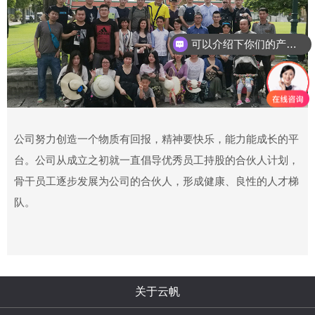
可以介绍下你们的产品么
公司努力创造一个物质有回报，精神要快乐，能力能成长的平
台。公司从成立之初就一直倡导优秀员工持股的合伙人计划，
骨干员工逐步发展为公司的合伙人，形成健康、良性的人才梯
队。
关于云帆