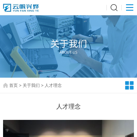
首页
>
关于我们
>
人才理念
人才理念