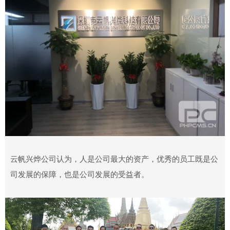
云帆兴烨公司认为，人是公司最大的资产，优秀的员工既是公
司发展的保障，也是公司发展的受益者。