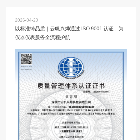
2026-04-29
以标准铸品质｜云帆兴烨通过 ISO 9001 认证，为
仪器仪表服务全流程护航