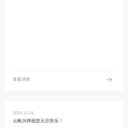
查看详情
2025-12-31
云帆兴烨祝您元旦快乐！