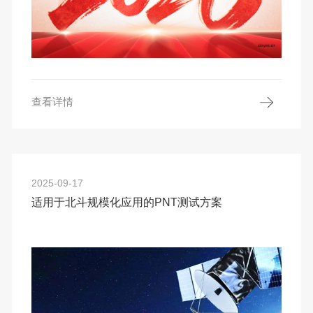
查看详情
2025-09-17
适用于北斗规模化应用的PNT测试方案