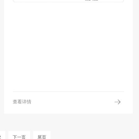
查看详情
2
下一页
尾页