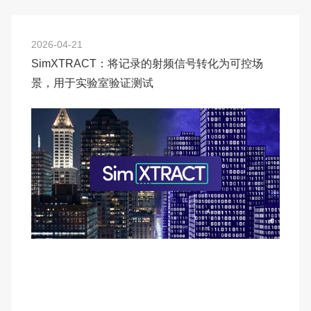
2026-04-21
SimXTRACT：将记录的射频信号转化为可控场
景，用于实验室验证测试