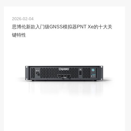
2026-02-04
思博伦新款入门级GNSS模拟器PNT Xe的十大关
键特性