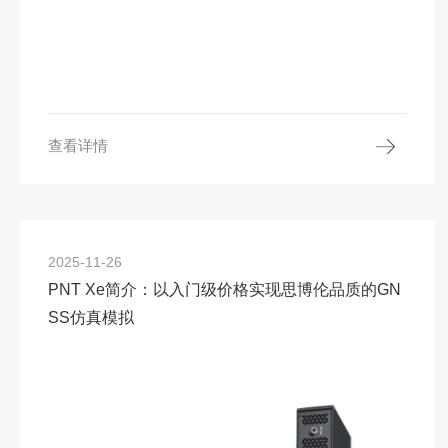
查看详情
2025-11-26
PNT Xe简介：以入门级价格实现思博伦品质的GN
SS仿真模拟