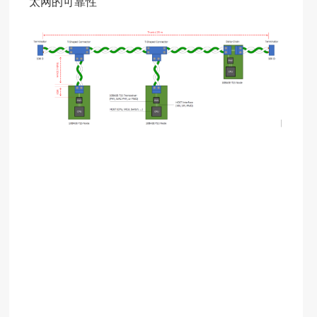
太网的可靠性