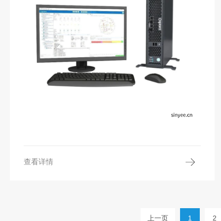
查看详情
上一页
1
2