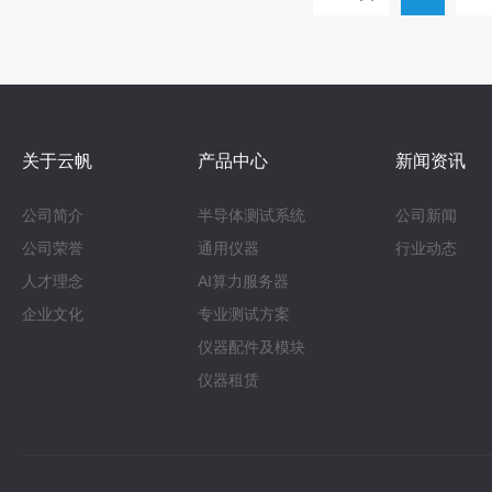
关于云帆
产品中心
新闻资讯
公司简介
半导体测试系统
公司新闻
公司荣誉
通用仪器
行业动态
人才理念
AI算力服务器
企业文化
专业测试方案
仪器配件及模块
仪器租赁