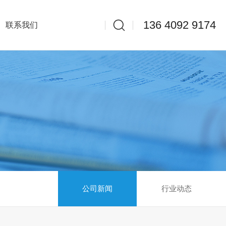
136 4092 9174
联系我们
公司新闻
行业动态