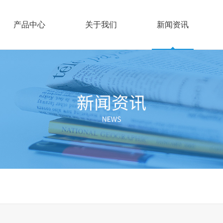
产品中心
关于我们
新闻资讯