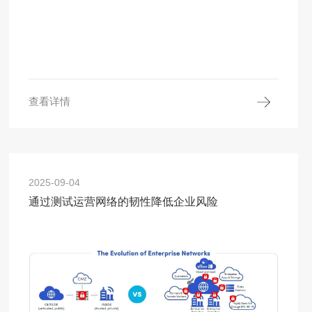
查看详情
2025-09-04
通过测试运营网络的韧性降低企业风险