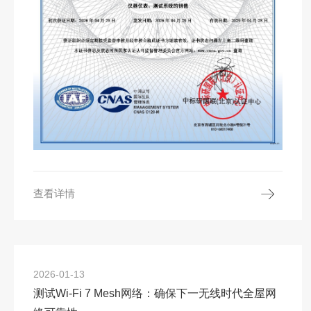
查看详情
2026-01-13
测试Wi-Fi 7 Mesh网络：确保下一无线时代全屋网