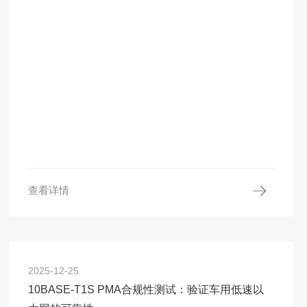
查看详情
2025-12-25
10BASE-T1S PMA合规性测试：验证车用低速以