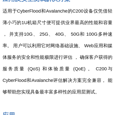
适用于CyberFlood和Avalanche的C200设备仅凭借轻
薄小巧的1U机箱尺寸便可提供业界最高的性能和容量
， 并支持10G、 25G、 40G、 50G和 100G多种速
率。 用户可以利用它对网络基础设施、 Web应用和媒
体服务的安全和性能极限进行评估 ， 确保客户获得的
服务质量 (QoS) 和体验质量 (QoE) 。 C200与
CyberFlood和Avalanche评估解决方案完全兼容， 能
够帮助您实现具备最丰富多样性的应用层测试。