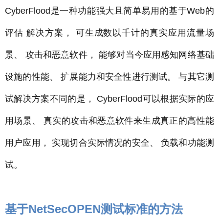
CyberFlood是一种功能强大且简单易用的基于Web的
评估 解决方案， 可生成数以千计的真实应用流量场
景、 攻击和恶意软件， 能够对当今应用感知网络基础
设施的性能、 扩展能力和安全性进行测试。 与其它测
试解决方案不同的是， CyberFlood可以根据实际的应
用场景、 真实的攻击和恶意软件来生成真正的高性能
用户应用， 实现切合实际情况的安全、 负载和功能测
试。
基于NetSecOPEN测试标准的方法