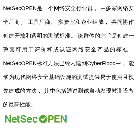
NetSecOPEN是一个网络安全行业群， 由多家网络安
全厂商、 工具厂商、 实验室和企业组成， 共同协作
创建开放和透明的测试标准。 该群体的宗旨是创建一
整套可用于评价和或认证网络安全产品的标准。
NetSecOPEN标准方法已经内建到CyberFlood中， 能
够为现代网络安全基础设施的测试提供易于使用且预
先建成的方法， 其中包括通过测试自动发现被测设备
的最高性能。