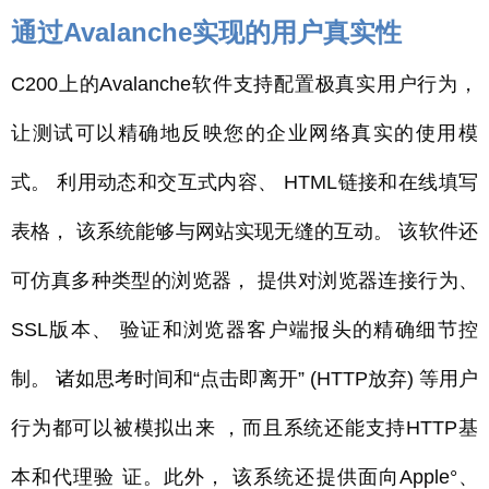
通过Avalanche实现的用户真实性
C200上的Avalanche软件支持配置极真实用户行为，
让测试可以精确地反映您的企业网络真实的使用模
式。 利用动态和交互式内容、 HTML链接和在线填写
表格， 该系统能够与网站实现无缝的互动。 该软件还
可仿真多种类型的浏览器， 提供对浏览器连接行为、
SSL版本、 验证和浏览器客户端报头的精确细节控
制。
诸如思考时间和“点击即离开” (HTTP放弃) 等用户
行为都可以被模拟出来 ，而且系统还能支持HTTP基
本和代理验 证。此外， 该系统还提供面向Apple°、