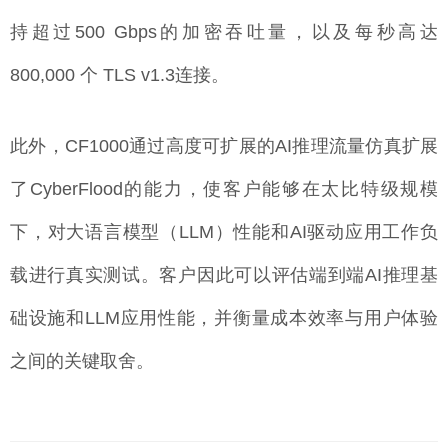
持超过500 Gbps的加密吞吐量，以及每秒高达
800,000 个 TLS v1.3连接。
此外，CF1000通过高度可扩展的AI推理流量仿真扩展
了CyberFlood的能力，使客户能够在太比特级规模
下，对大语言模型（LLM）性能和AI驱动应用工作负
载进行真实测试。客户因此可以评估端到端AI推理基
础设施和LLM应用性能，并衡量成本效率与用户体验
之间的关键取舍。