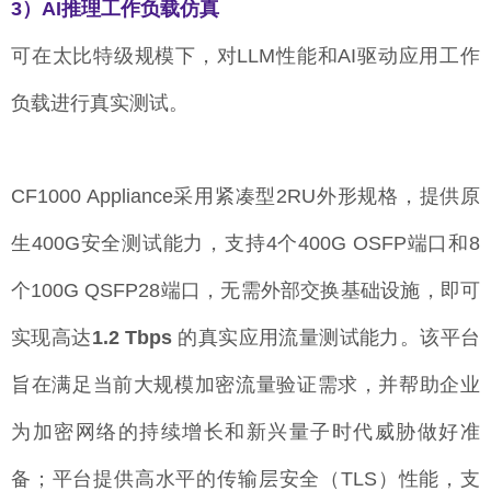
3）AI推理工作负载仿真
可在太比特级规模下，对LLM性能和AI驱动应用工作
负载进行真实测试。
CF1000 Appliance采用紧凑型2RU外形规格，提供原
生400G安全测试能力，支持4个400G OSFP端口和8
个100G QSFP28端口，无需外部交换基础设施，即可
实现高达
1.2 Tbps
的真实应用流量测试能力。该平台
旨在满足当前大规模加密流量验证需求，并帮助企业
为加密网络的持续增长和新兴量子时代威胁做好准
备；平台提供高水平的传输层安全（TLS）性能，支