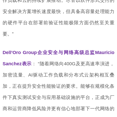
作负载和云的持续扩展推动。尽管以软件形式交付的
安全解决方案增长速度最快，但具备高容量处理能力
的硬件平台在部署前验证性能极限方面仍然至关重
要。”
Dell’Oro Group企业安全与网络高级总监Mauricio
Sanchez表示
： “随着网络向400G及更高速率演进，
加密流量、AI驱动工作负载和分布式云架构相互叠
加，正在提升安全性能验证的要求。能够在规模化条
件下真实测试安全与应用基础设施的平台，正成为厂
商和运营商降低风险并更有信心地部署下一代网络的