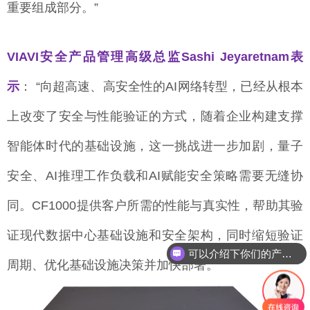
重要组成部分。”
VIAVI安全产品管理高级总监Sashi Jeyaretnam表
示
： “向超高速、高安全性的AI网络转型，已经从根本
上改变了安全与性能验证的方式，随着企业构建支撑
智能体时代的基础设施，这一挑战进一步加剧，量子
安全、AI推理工作负载和AI赋能安全策略需要无缝协
同。CF1000提供客户所需的性能与真实性，帮助其验
证现代数据中心基础设施和安全架构，同时缩短验证
可以介绍下你们的产品么
周期、优化基础设施决策并加快部署。”