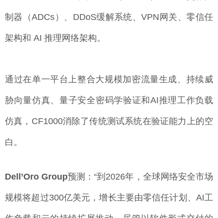
制器（ADCs）、DDoS缓解系统、VPN网关、零信任
架构和 AI 推理网络架构。
通过在单一平台上整合大规模加密流量生成、持续威
胁向量仿真、量子安全密码学验证和AI推理工作负载
仿真，CF1000消除了传统测试系统在验证能力上的空
白。
Dell’Oro Group
预测：“到2026年，全球网络安全市场
规模将超过300亿美元，增长主要由零信任计划、AI工