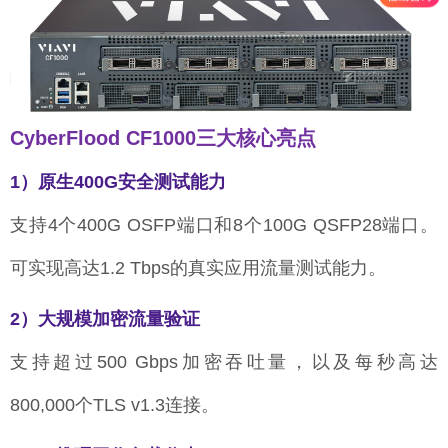
CyberFlood CF1000三大核心亮点
1）原生400G安全测试能力
支持4个400G OSFP端口和8个100G QSFP28端口。
可实现高达1.2 Tbps的真实应用流量测试能力。
2）大规模加密流量验证
支持超过500 Gbps加密吞吐量，以及每秒高达
800,000个TLS v1.3连接。