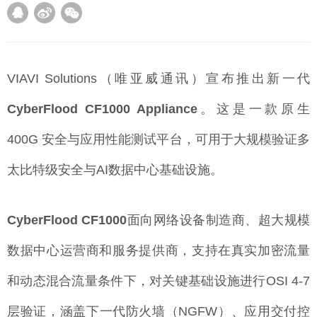
VIAVI Solutions（唯亚威通讯）宣布推出新一代
CyberFlood CF1000 Appliance
。这是一款原生
400G 安全与应用性能测试平台，可用于大规模验证多
太比特级安全与AI数据中心基础设施。
CyberFlood CF1000
面向网络设备制造商、超大规模
数据中心运营商和服务提供商，支持在真实加密流量
和动态混合流量条件下，对关键基础设施进行OSI 4-7
层验证，涵盖下一代防火墙（NGFW）、应用交付控