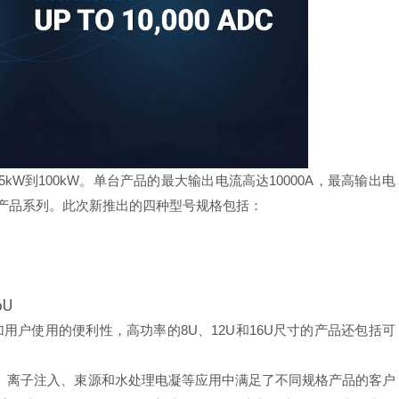
W到100kW。单台产品的最大输出电流高达10000A，最高输出电
畅销的产品系列。此次新推出的四种型号规格包括：
6U
用户使用的便利性，高功率的8U、12U和16U尺寸的产品还包括可
、离子注入、束源和水处理电凝等应用中满足了不同规格产品的客户