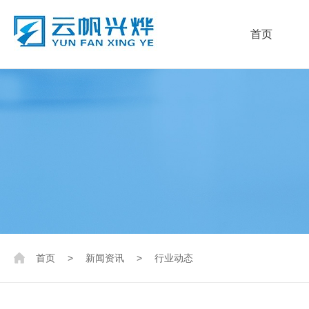
首页
首页
>
新闻资讯
>
行业动态