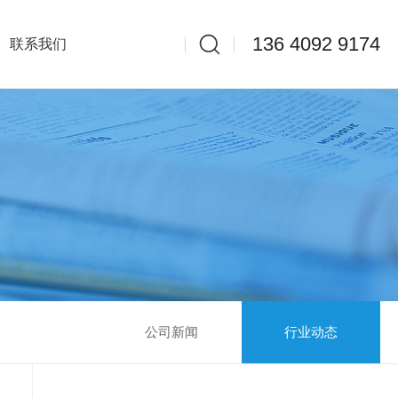
136 4092 9174
联系我们
公司新闻
行业动态