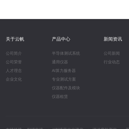
案－PNT X
关于云帆
产品中心
新闻资讯
公司简介
半导体测试系统
公司新闻
公司荣誉
通用仪器
行业动态
人才理念
AI算力服务器
企业文化
专业测试方案
仪器配件及模块
仪器租赁