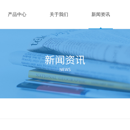
产品中心
关于我们
新闻资讯