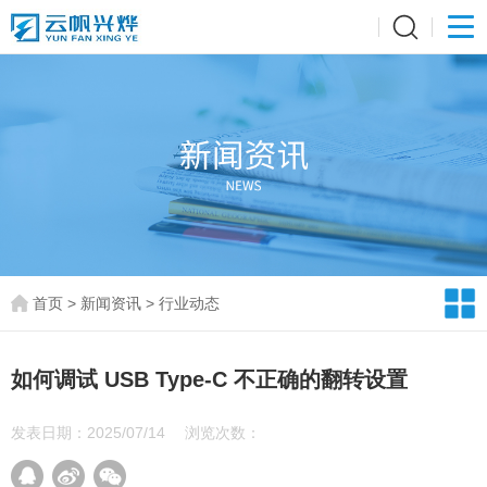
首页
>
新闻资讯
>
行业动态
如何调试 USB Type-C 不正确的翻转设置
发表日期：2025/07/14
浏览次数：