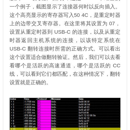
一个例子，截图显示了连接器何时以反向插入。
这个高亮显示的寄存器写入50 4C，是重定时器
上的边带交叉寄存器。在这里将其设置为 07，
设置从重定时器到 USB-C 的连接，以及从重定
时器返回主机系统的连接，以该特定系统在
USB-C 翻转连接时所需的正确方式。可以看出
这个设置适合做翻转验证。然后，我们可以去看
看哪个是活跃的高速通道，哪个是活跃的 CC
线，可以看到它们都匹配，在这种情况下，翻转
设置就是正确的。