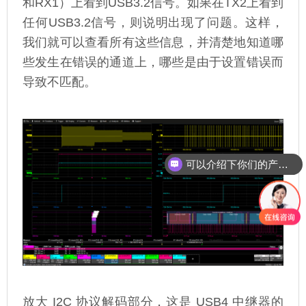
和RX1）上看到USB3.2信号。如果在TX2上看到
任何USB3.2信号，则说明出现了问题。这样，
我们就可以查看所有这些信息，并清楚地知道哪
些发生在错误的通道上，哪些是由于设置错误而
导致不匹配。
可以介绍下你们的产品么
放大 I2C 协议解码部分，这是 USB4 中继器的