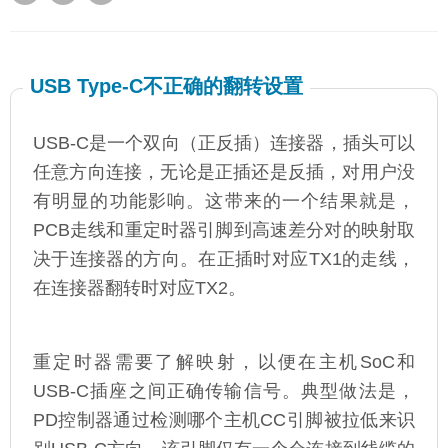
USB Type-C不正确的翻转设置
USB-C是一个双向（正反插）连接器，插头可以
任意方向连接，无论是正插还是反插，对用户没
有明显的功能影响。这带来的一个结果就是，
PCB走线和重定时器引脚到高速差分对的映射取
决于连接器的方向。在正插时对应TX1的走线，
在连接器翻转时对应TX2。
重定时器需要了解映射，以便在主机SoC和
USB-C插座之间正确传输信号。典型做法是，
PD控制器通过检测哪个主机CC引脚被拉低来识